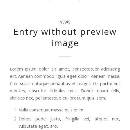
NEWS
Entry without preview
image
Lorem ipsum dolor sit amet, consectetuer adipiscing
elit. Aenean commodo ligula eget dolor. Aenean massa.
Cum sociis natoque penatibus et magnis dis parturient
montes, nascetur ridiculus mus. Donec quam felis,
ultricies nec, pellentesque eu, pretium quis, sem.
Nulla consequat massa quis enim.
Donec pede justo, fringilla vel, aliquet nec,
vulputate eget, arcu.