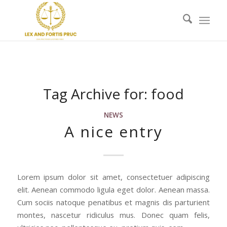
Tag Archive for:
food
NEWS
A nice entry
Lorem ipsum dolor sit amet, consectetuer adipiscing
elit. Aenean commodo ligula eget dolor. Aenean massa.
Cum sociis natoque penatibus et magnis dis parturient
montes, nascetur ridiculus mus. Donec quam felis,