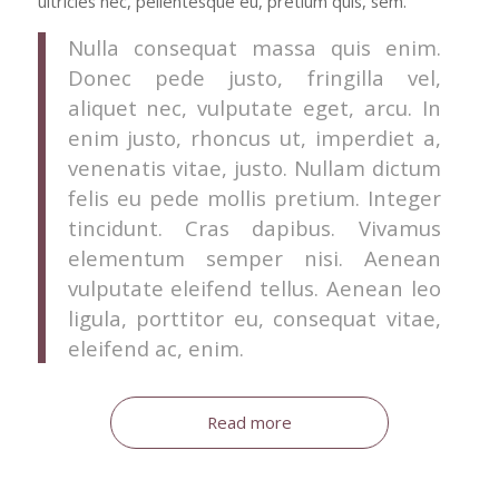
ultricies nec, pellentesque eu, pretium quis, sem.
Nulla consequat massa quis enim.
Donec pede justo, fringilla vel,
aliquet nec, vulputate eget, arcu. In
enim justo, rhoncus ut, imperdiet a,
venenatis vitae, justo. Nullam dictum
felis eu pede mollis pretium. Integer
tincidunt. Cras dapibus. Vivamus
elementum semper nisi. Aenean
vulputate eleifend tellus. Aenean leo
ligula, porttitor eu, consequat vitae,
eleifend ac, enim.
Read more