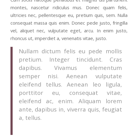
montes, nascetur ridiculus mus. Donec quam felis,
ultricies nec, pellentesque eu, pretium quis, sem. Nulla
consequat massa quis enim. Donec pede justo, fringilla
vel, aliquet nec, vulputate eget, arcu. In enim justo,
rhoncus ut, imperdiet a, venenatis vitae, justo.
Nullam dictum felis eu pede mollis
pretium. Integer tincidunt. Cras
dapibus. Vivamus elementum
semper nisi. Aenean vulputate
eleifend tellus. Aenean leo ligula,
porttitor eu, consequat vitae,
eleifend ac, enim. Aliquam lorem
ante, dapibus in, viverra quis, feugiat
a, tellus.