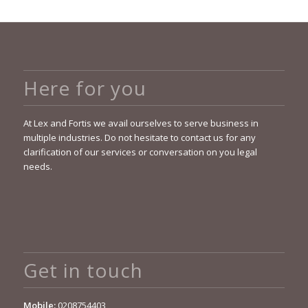
Here for you
At Lex and Fortis we avail ourselves to serve business in
multiple industries. Do not hesitate to contact us for any
clarification of our services or conversation on you legal
needs.
Get in touch
Mobile:
0208754403